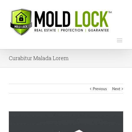
Curabitur Malada Lorem
Previous
Next