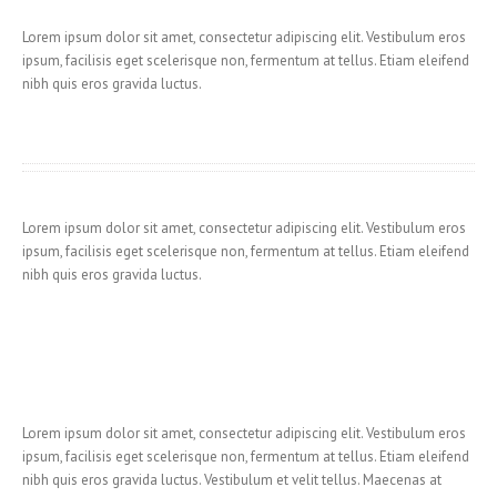
Lorem ipsum dolor sit amet, consectetur adipiscing elit. Vestibulum eros
ipsum, facilisis eget scelerisque non, fermentum at tellus. Etiam eleifend
nibh quis eros gravida luctus.
Lorem ipsum dolor sit amet, consectetur adipiscing elit. Vestibulum eros
ipsum, facilisis eget scelerisque non, fermentum at tellus. Etiam eleifend
nibh quis eros gravida luctus.
Lorem ipsum dolor sit amet, consectetur adipiscing elit. Vestibulum eros
ipsum, facilisis eget scelerisque non, fermentum at tellus. Etiam eleifend
nibh quis eros gravida luctus. Vestibulum et velit tellus. Maecenas at