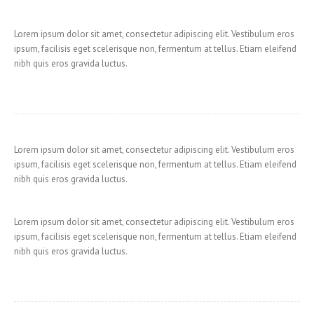
Lorem ipsum dolor sit amet, consectetur adipiscing elit. Vestibulum eros
ipsum, facilisis eget scelerisque non, fermentum at tellus. Etiam eleifend
nibh quis eros gravida luctus.
Lorem ipsum dolor sit amet, consectetur adipiscing elit. Vestibulum eros
ipsum, facilisis eget scelerisque non, fermentum at tellus. Etiam eleifend
nibh quis eros gravida luctus.
Lorem ipsum dolor sit amet, consectetur adipiscing elit. Vestibulum eros
ipsum, facilisis eget scelerisque non, fermentum at tellus. Etiam eleifend
nibh quis eros gravida luctus.