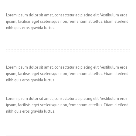
Lorem ipsum dolor sit amet, consectetur adipiscing elit. Vestibulum eros
ipsum, facilisis eget scelerisque non, fermentum at tellus. Etiam eleifend
nibh quis eros gravida luctus.
Lorem ipsum dolor sit amet, consectetur adipiscing elit. Vestibulum eros
ipsum, facilisis eget scelerisque non, fermentum at tellus. Etiam eleifend
nibh quis eros gravida luctus.
Lorem ipsum dolor sit amet, consectetur adipiscing elit. Vestibulum eros
ipsum, facilisis eget scelerisque non, fermentum at tellus. Etiam eleifend
nibh quis eros gravida luctus.