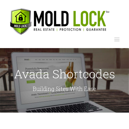
Avada Shortcodes
Building Sites With Ease