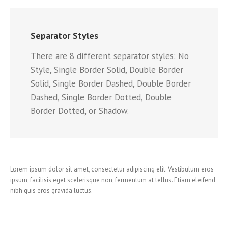
Separator Styles
There are 8 different separator styles: No
Style, Single Border Solid, Double Border
Solid, Single Border Dashed, Double Border
Dashed, Single Border Dotted, Double
Border Dotted, or Shadow.
Lorem ipsum dolor sit amet, consectetur adipiscing elit. Vestibulum eros
ipsum, facilisis eget scelerisque non, fermentum at tellus. Etiam eleifend
nibh quis eros gravida luctus.